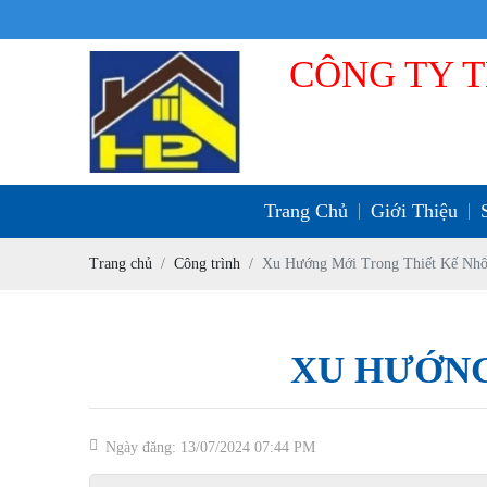
CÔNG TY 
Trang Chủ
Giới Thiệu
Trang chủ
Công trình
Xu Hướng Mới Trong Thiết Kế Nh
XU HƯỚNG
Ngày đăng: 13/07/2024 07:44 PM