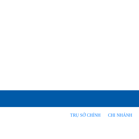
TRỤ SỞ CHÍNH
CHI NHÁNH