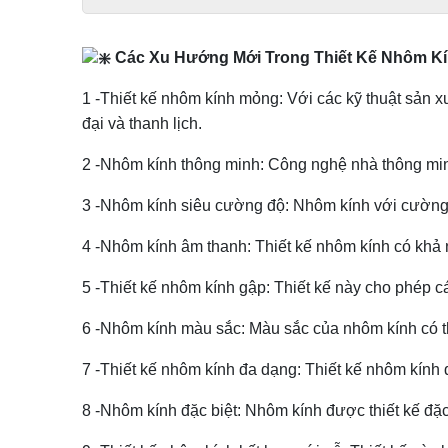
Các Xu Hướng Mới Trong Thiết Kế Nhôm Kí
1 -Thiết kế nhôm kính mỏng: Với các kỹ thuật sản 
đại và thanh lịch.
2 -Nhôm kính thông minh: Công nghệ nhà thông minh
3 -Nhôm kính siêu cường độ: Nhôm kính với cường 
4 -Nhôm kính âm thanh: Thiết kế nhôm kính có khả n
5 -Thiết kế nhôm kính gập: Thiết kế này cho phép cá
6 -Nhôm kính màu sắc: Màu sắc của nhôm kính có t
7 -Thiết kế nhôm kính đa dạng: Thiết kế nhôm kính 
8 -Nhôm kính đặc biệt: Nhôm kính được thiết kế đặc 