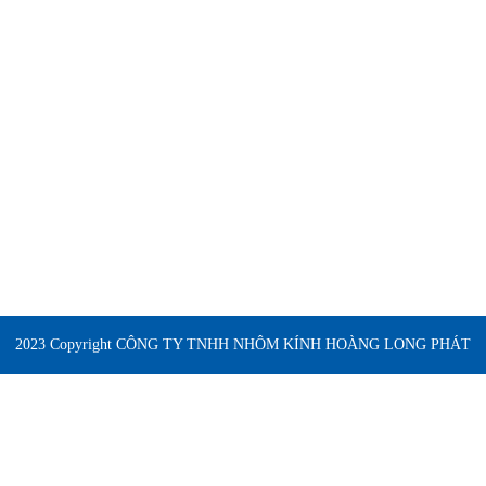
2023 Copyright CÔNG TY TNHH NHÔM KÍNH HOÀNG LONG PHÁT